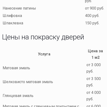
руб.
Нанесение патины
от 900 руб.
Шлифовка
400 руб.
Шпаклевка
150 руб.
Цены на покраску дверей
Цена за
Услуга
1 м2
от 3 000
Матовая эмаль
руб.
от 3 500
Шелковисто матовая эмаль
руб.
от 4 000
Глянцевая эмаль
руб.
Матовая эмаль с глянцевым покрытием с
от 6 000