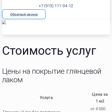
+7 (915) 111-04-12
Обратный звонок
Стоимость услуг
Цены на покрытие глянцевой
лаком
Цена за
Услуга
1 м2
от 4 000