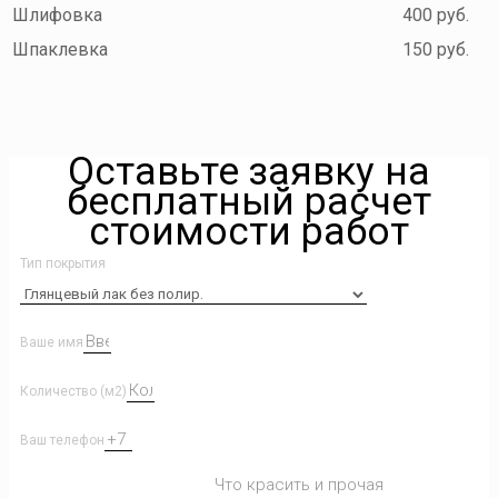
Шлифовка
400 руб.
Шпаклевка
150 руб.
Оставьте заявку на
бесплатный расчет
стоимости работ
Тип покрытия
Ваше имя
Количество (м2)
Ваш телефон