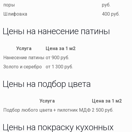
поры
руб.
Шлифовка
400 руб.
Цены на нанесение патины
Услуга
Цена за 1 м2
Нанесение патины
от 900 руб.
Золото и серебро
от 1 300 руб.
Цены на подбор цвета
Услуга
Цена за 1 м2
Подбор любого цвета + пилотник МДФ
2 500 руб.
Цены на покраску кухонных