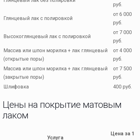
Глянцевый лак без полировки
руб.
от 6 000
Глянцевый лак с полировкой
руб.
от 7 000
Высокоглянцевый лак с полировкой
руб.
Массив или шпон морилка + лак глянцевый
от 4 000
(открытые поры)
руб.
Массив или шпон морилка + лак глянцевый
от 7 500
(закрытые поры)
руб.
Шлифовка
400 руб.
Цены на покрытие матовым
лаком
Цена за 1
Услуга