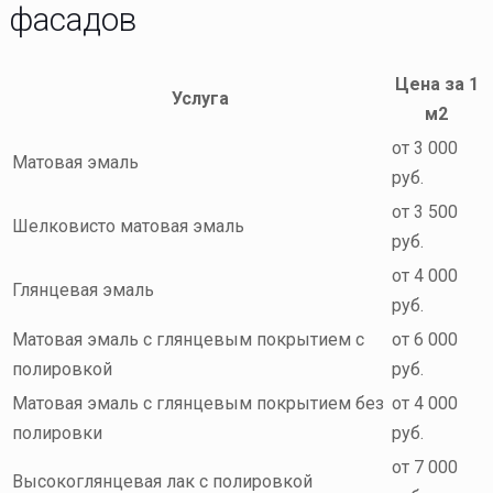
фасадов
Цена за 1
Услуга
м2
от 3 000
Матовая эмаль
руб.
от 3 500
Шелковисто матовая эмаль
руб.
от 4 000
Глянцевая эмаль
руб.
Матовая эмаль с глянцевым покрытием с
от 6 000
полировкой
руб.
Матовая эмаль с глянцевым покрытием без
от 4 000
полировки
руб.
от 7 000
Высокоглянцевая лак с полировкой