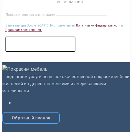
Дополнительная информация
Сайт защищён Google reCAPTCHA с применением
Политики конфиденциальности
и
Правилами пользования.
ПОЛУЧИТЬ РАСЧЕТ
Предлагаем услуги по высококачественной покраске мебели
и изделий из дерева, немецкими и американскими
материалами
Политика конфиденциальности
Обратный звонок