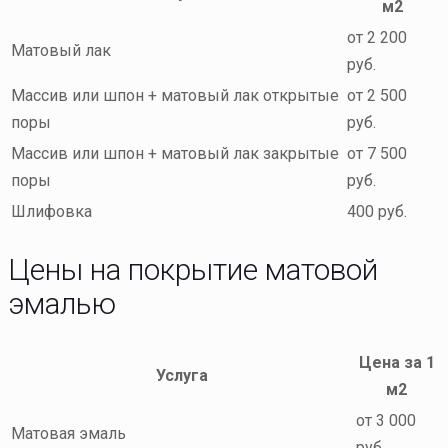
м2
от 2 200
Матовый лак
руб.
Массив или шпон + матовый лак открытые
от 2 500
поры
руб.
Массив или шпон + матовый лак закрытые
от 7 500
поры
руб.
Шлифовка
400 руб.
Цены на покрытие матовой
эмалью
Цена за 1
Услуга
м2
от 3 000
Матовая эмаль
руб.