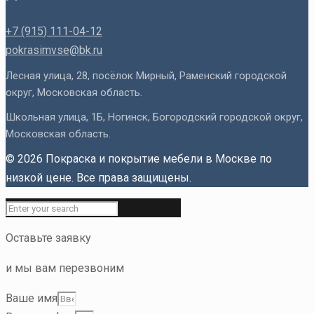
+7 (915) 111-04-12
pokrasimvse@bk.ru
Лесная улица, 28, посёлок Мирный, Раменский городской
округ, Московская область.
Школьная улица, 1Б, Ногинск, Богородский городской округ,
Московская область.
© 2026 Покраска и покрытие мебели в Москве по
низкой цене. Все права защищены.
Оставьте заявку
и мы вам перезвоним
Ваше имя