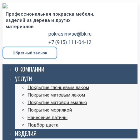
Профессиональная покраска мебели,
изделий из дерева и других
материалов
pokrasimvse@bk.ru
+7 (915) 111-04-12
Обратный звонок
О КОМПАНИИ
УСЛУГИ
Покрытие глянцевым лаком
Покрытие матовым лаком
Покрытие матовой эмалью
Покрытие морилкой
Нанесение патины
Подбор цвета
ИЗДЕЛИЯ