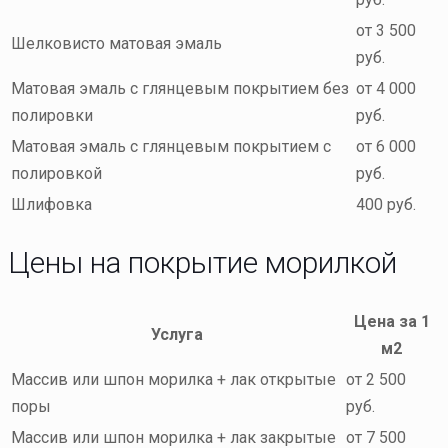
от 3 500
Шелковисто матовая эмаль
руб.
Матовая эмаль с глянцевым покрытием без
от 4 000
полировки
руб.
Матовая эмаль с глянцевым покрытием с
от 6 000
полировкой
руб.
Шлифовка
400 руб.
Цены на покрытие морилкой
Цена за 1
Услуга
м2
Массив или шпон морилка + лак открытые
от 2 500
поры
руб.
Массив или шпон морилка + лак закрытые
от 7 500