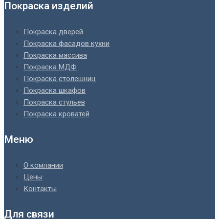
Покраска изделий
Покраска дверей
Покраска фасадов кухни
Покраска массива
Покраска МДФ
Покраска столешниц
Покраска шкафов
Покраска стульев
Покраска кроватей
Меню
О компании
Цены
Контакты
Для связи