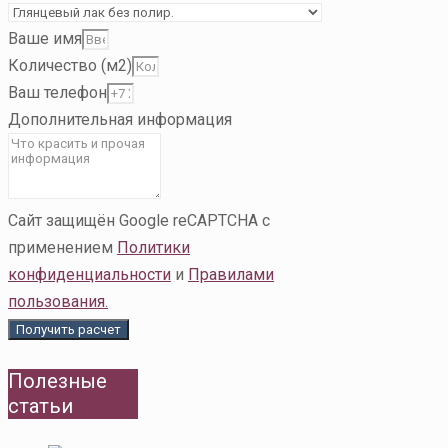
Ваше имя
Количество (м2)
Ваш телефон
Дополнительная информация
Сайт защищён Google reCAPTCHA с
применением
Политики
конфиденциальности
и
Правилами
пользования.
Получить расчет
Полезные
статьи