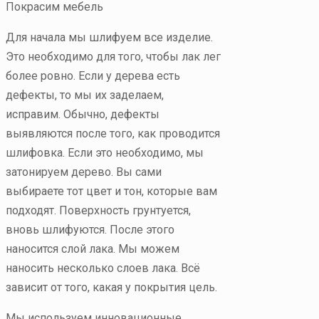
Для начала мы шлифуем все изделие.
Это необходимо для того, чтобы лак лег
более ровно. Если у дерева есть
дефекты, то мы их заделаем,
исправим. Обычно, дефекты
выявляются после того, как проводится
шлифовка. Если это необходимо, мы
затонируем дерево. Вы сами
выбираете тот цвет и тон, которые вам
подходят. Поверхность грунтуется,
вновь шлифуются. После этого
наносится слой лака. Мы можем
наносить несколько слоев лака. Всё
зависит от того, какая у покрытия цель.
Мы используем инновационные