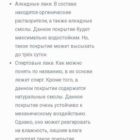
Алкидные лаки. В составе
находятся органические
растворители, а также алкидные
смолы. Данное покрытие будет
максимально водостойким. Но,
такое покрытие может высыхать
до трёх суток.
Спиртовые лаки. Как можно
понять по названию, в их основе
лежит спирт. Кроме того, в
данном покрытии содержатся
натуральные смолы. Данное
покрытие очень устойчиво к
механическому воздействию.
Однако, оно может реагировать
на влажность, лишняя влага
испортит такое покрытие.