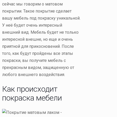
сейчас мы говорим о матовом
покрытии. Такое покрытие сделает
вашу мебель под покраску уникальной.
У неё будет очень интересный
внешний вид. Мебель будет не только
интересной внешне, но еще и очень
приятной для прикосновений. После
того, как будут пройдены все этапы
покраски, вы получите мебель с
прекрасным видом, защищенную от
любого внешнего воздействия.
Как происходит
покраска мебели