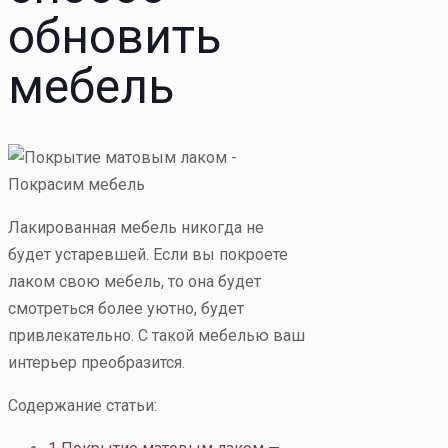
обновить
мебель
Лакированная мебель никогда не
будет устаревшей. Если вы покроете
лаком свою мебель, то она будет
смотреться более уютно, будет
привлекательно. С такой мебелью ваш
интерьер преобразится.
Содержание статьи: