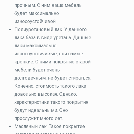
прочным. С ним ваша мебель
будет максимально
износоустойчивой.
Полиуретановый лак. У данного
лака база в виде уретана. Данные
лаки максимально
износоустойчивые, они самые
крепкие. С ними покрытие старой
мебели будет очень
долговечным, не будет стираться.
Конечно, стоимость такого лака
довольно высокая. Однако,
характеристики такого покрытия
будут идеальными. Оно
прослужит много лет.
Масляный лак. Такое покрытие