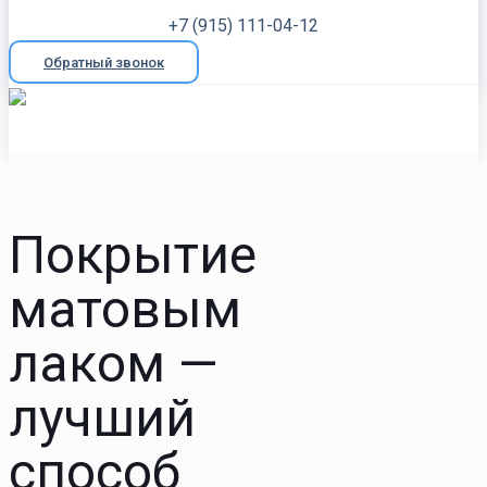
+7 (915) 111-04-12
Обратный звонок
Покрытие
матовым
лаком —
лучший
способ