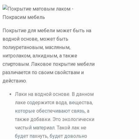
Покрытие для мебели может быть на
водной основе, может быть
полиуретановым, масляным,
нитролаком, алкидным, а также
спиртовым. Лаковое покрытие мебели
различается по своим свойствам и
действию.
Лаки на водной основе. В данном
лаке содержится вода, вещества,
которые обеспечивают связь, а
также добавки. Это экологически
чистый материал. Такой лак не
будет пахнуть, будет довольно