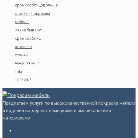
Какие бывают
кромкооблиц
овочные
станки
Автор: pokrasim-
mebel
10.02.2023
Предлагаем услуги по высококачественной покраске мебели
и изделий из дерева, немецкими и американскими
материалами
Политика конфиденциальности