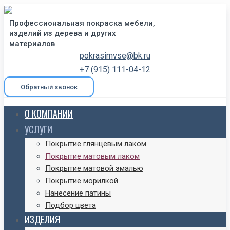
Профессиональная покраска мебели,
изделий из дерева и других
материалов
pokrasimvse@bk.ru
+7 (915) 111-04-12
Обратный звонок
О КОМПАНИИ
УСЛУГИ
Покрытие глянцевым лаком
Покрытие матовым лаком
Покрытие матовой эмалью
Покрытие морилкой
Нанесение патины
Подбор цвета
ИЗДЕЛИЯ