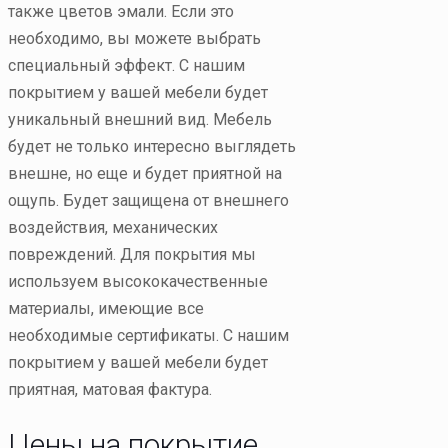
также цветов эмали. Если это
необходимо, вы можете выбрать
специальный эффект. С нашим
покрытием у вашей мебели будет
уникальный внешний вид. Мебель
будет не только интересно выглядеть
внешне, но еще и будет приятной на
ощупь. Будет защищена от внешнего
воздействия, механических
повреждений. Для покрытия мы
используем высококачественные
материалы, имеющие все
необходимые сертификаты. С нашим
покрытием у вашей мебели будет
приятная, матовая фактура.
Цены на покрытие