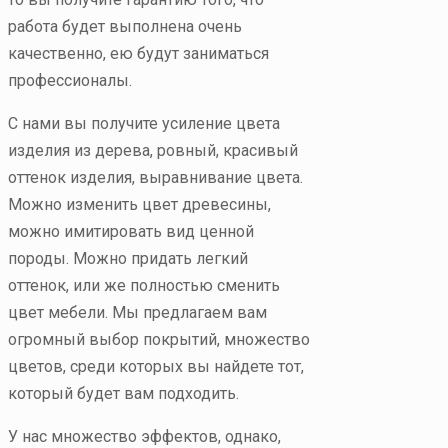
работа будет выполнена очень
качественно, ею будут заниматься
профессионалы.
С нами вы получите усиление цвета
изделия из дерева, ровный, красивый
оттенок изделия, выравнивание цвета.
Можно изменить цвет древесины,
можно имитировать вид ценной
породы. Можно придать легкий
оттенок, или же полностью сменить
цвет мебели. Мы предлагаем вам
огромный выбор покрытий, множество
цветов, среди которых вы найдете тот,
который будет вам подходить.
У нас множество эффектов, однако,