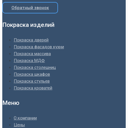
Обратный звонок
Покраска изделий
Покраска дверей
Покраска фасадов кухни
Покраска массива
Покраска МДФ
Покраска столешниц
Покраска шкафов
Покраска стульев
Покраска кроватей
Меню
О компании
Цены