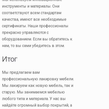
инструменты и материалы. Они
соответствуют всем стандартам
качества, имеют все необходимые
сертификаты. Наши профессионалы
прекрасно управляются с
оборудованием. Если вы обратитесь к
нам, то вы сами убедитесь в этом.
Итог
Мы предлагаем вам
профессиональную лакировку мебели.
Мы лакируем как новую мебель, так и
старую. Мы занимаемся мебелью
любого типа и материала. У нас вы
найдёте огромный выбор покрытий, а