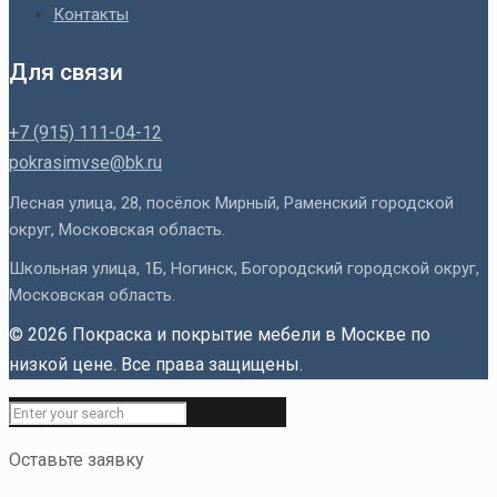
Контакты
Для связи
+7 (915) 111-04-12
pokrasimvse@bk.ru
Лесная улица, 28, посёлок Мирный, Раменский городской
округ, Московская область.
Школьная улица, 1Б, Ногинск, Богородский городской округ,
Московская область.
© 2026 Покраска и покрытие мебели в Москве по
низкой цене. Все права защищены.
Оставьте заявку