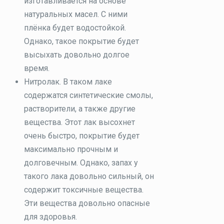
изготавливается на основе
натуральных масел. С ними
плёнка будет водостойкой.
Однако, такое покрытие будет
высыхать довольно долгое
время.
Нитролак. В таком лаке
содержатся синтетические смолы,
растворители, а также другие
вещества. Этот лак высохнет
очень быстро, покрытие будет
максимально прочным и
долговечным. Однако, запах у
такого лака довольно сильный, он
содержит токсичные вещества.
Эти вещества довольно опасные
для здоровья.