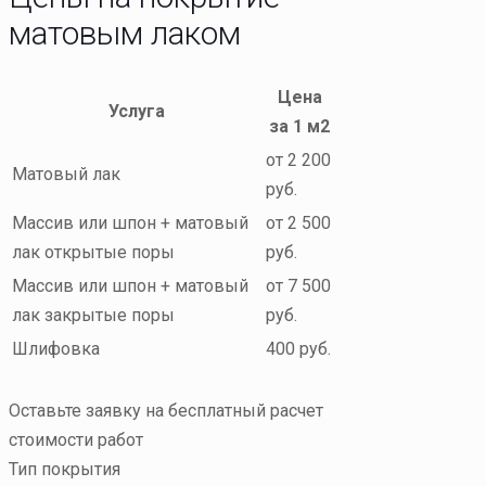
матовым лаком
Цена
Услуга
за 1 м2
от 2 200
Матовый лак
руб.
Массив или шпон + матовый
от 2 500
лак открытые поры
руб.
Массив или шпон + матовый
от 7 500
лак закрытые поры
руб.
Шлифовка
400 руб.
Оставьте заявку на бесплатный расчет
стоимости работ
Тип покрытия