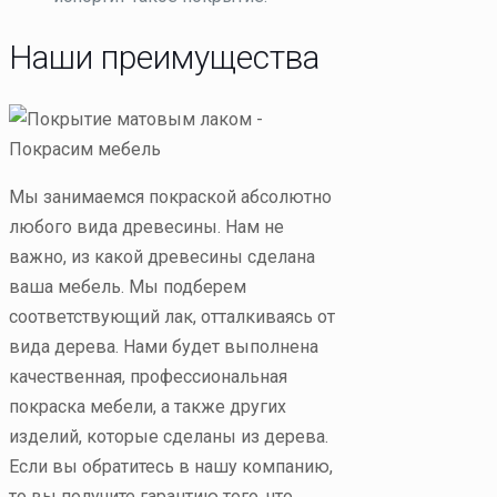
Наши преимущества
Мы занимаемся покраской абсолютно
любого вида древесины. Нам не
важно, из какой древесины сделана
ваша мебель. Мы подберем
соответствующий лак, отталкиваясь от
вида дерева. Нами будет выполнена
качественная, профессиональная
покраска мебели, а также других
изделий, которые сделаны из дерева.
Если вы обратитесь в нашу компанию,
то вы получите гарантию того, что