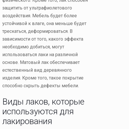
физического. Кроме того, лак способен
защитить от ультрафиолетового
воздействия. Мебель будет более
устойчивой к влаге, она меньше будет
трескаться, деформироваться. В
зависимости от того, какого эффекта
необходимо добиться, могут
использоваться лаки на различной
основе. Матовый лак обеспечивает
естественный вид деревянного
изделия. Кроме того, такое покрытие
способно скрыть дефекты мебели.
Виды лаков, которые
используются для
лакирования